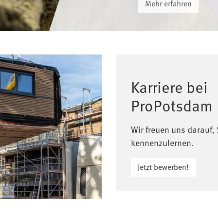
Mehr erfahren
Karriere bei
ProPotsdam
Wir freuen uns darauf, 
kennenzulernen.
Jetzt bewerben!