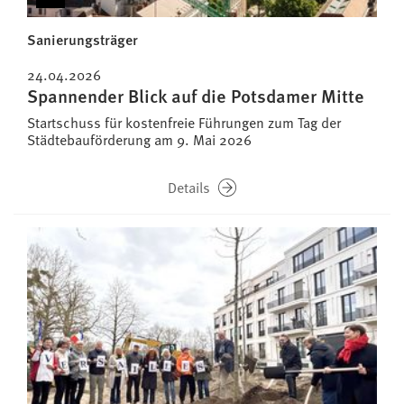
Sanierungsträger
24.04.2026
Spannender Blick auf die Potsdamer Mitte
Startschuss für kostenfreie Führungen zum Tag der
Städtebauförderung am 9. Mai 2026
Details