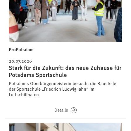
ProPotsdam
20.07.2026
Stark für die Zukunft: das neue Zuhause für
Potsdams Sportschule
Potsdams Oberbürgermeisterin besucht die Baustelle
der Sportschule „Friedrich Ludwig Jahn“ im
Luftschiffhafen
Details