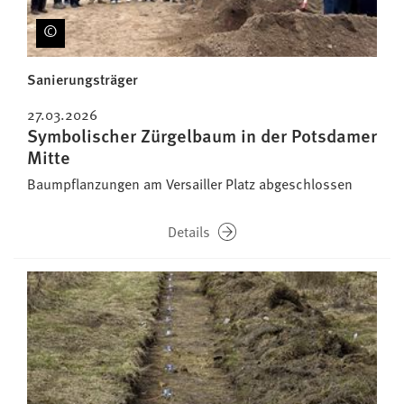
Sanierungsträger
27.03.2026
Symbolischer Zürgelbaum in der Potsdamer
Mitte
Baumpflanzungen am Versailler Platz abgeschlossen
Details