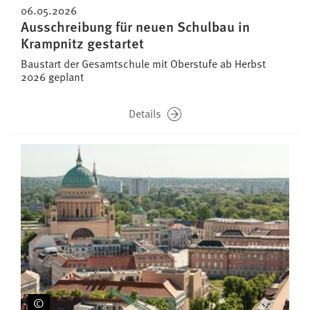
06.05.2026
Ausschreibung für neuen Schulbau in
Krampnitz gestartet
Baustart der Gesamtschule mit Oberstufe ab Herbst
2026 geplant
Details