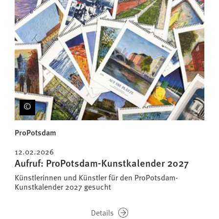
ProPotsdam
12.02.2026
Aufruf: ProPotsdam-Kunstkalender 2027
Künstlerinnen und Künstler für den ProPotsdam-
Kunstkalender 2027 gesucht
Details