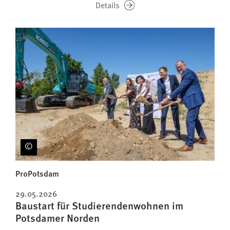
Details
ProPotsdam
29.05.2026
Baustart für Studierendenwohnen im
Potsdamer Norden