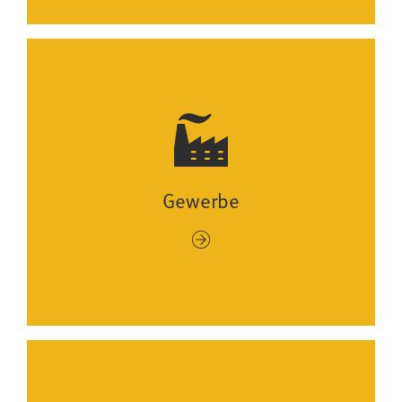
Gewerbe