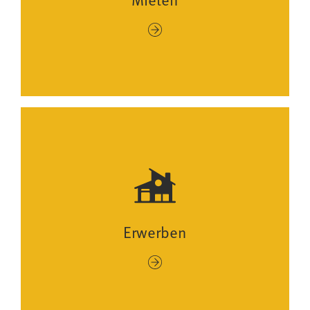
Mieten
Erwerben