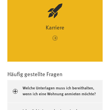
Karriere
Häufig gestellte Fragen
Welche Unterlagen muss ich bereithalten,
wenn ich eine Wohnung anmieten möchte?