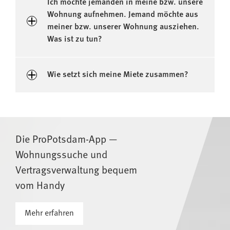
Ich möchte jemanden in meine bzw. unsere
Wohnung aufnehmen. Jemand möchte aus
meiner bzw. unserer Wohnung ausziehen.
Was ist zu tun?
Wie setzt sich meine Miete zusammen?
Die ProPotsdam-App —
Wohnungssuche und
Vertragsverwaltung bequem
vom Handy
Mehr erfahren