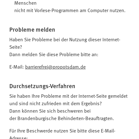
Menschen
nicht mit Vorlese-Programmen am Computer nutzen.
Probleme melden
Haben Sie Probleme bei der Nutzung dieser Internet-
Seite?
Dann melden Sie diese Probleme bitte an:
E-Mail:
barrierefrei@propotsdam.de
Durchsetzungs-Verfahren
Sie haben Ihre Probleme mit der Internet-Seite gemeldet
und sind nicht zufrieden mit dem Ergebnis?
Dann können Sie sich beschweren bei
der Brandenburgische Behinderten-Beauftragten.
Für Ihre Beschwerde nutzen Sie bitte diese E-Mail-
Adresse: