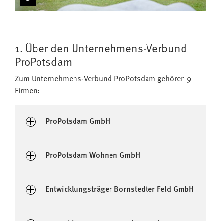
1. Über den Unternehmens-Verbund
ProPotsdam
Zum Unternehmens-Verbund ProPotsdam gehören 9
Firmen:
ProPotsdam GmbH
ProPotsdam Wohnen GmbH
Entwicklungsträger Bornstedter Feld GmbH