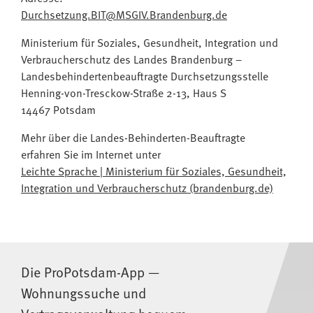
Durchsetzung.BIT@MSGIV.Brandenburg.de
Ministerium für Soziales, Gesundheit, Integration und
Verbraucherschutz des Landes Brandenburg –
Landesbehindertenbeauftragte Durchsetzungsstelle
Henning-von-Tresckow-Straße 2-13, Haus S
14467 Potsdam
Mehr über die Landes-Behinderten-Beauftragte
erfahren Sie im Internet unter
Leichte Sprache | Ministerium für Soziales, Gesundheit,
Integration und Verbraucherschutz (brandenburg.de)
Die ProPotsdam-App —
Wohnungssuche und