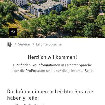
Startseite ProPotsdam
Service
Leichte Sprache
Herzlich willkommen!
Hier finden Sie Informationen in Leichter Sprache
über die ProPotsdam und über diese Internet-Seite.
Die Informationen in Leichter Sprache
haben 5 Teile: