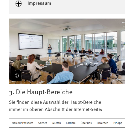
Impressum
3. Die Haupt-Bereiche
Sie finden diese Auswahl der Haupt-Bereiche
immer im oberen Abschnitt der Internet-Seite: