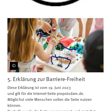
5. Erklärung zur Barriere-Freiheit
Diese Erklärung ist vom 19. Juni 2023
und gilt für die Internet-Seite propotsdam.de.
Möglichst viele Menschen sollen die Seite nutzen
können.