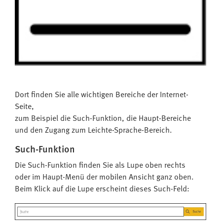
Dort finden Sie alle wichtigen Bereiche der Internet-
Seite,
zum Beispiel die Such-Funktion, die Haupt-Bereiche
und den Zugang zum Leichte-Sprache-Bereich.
Such-Funktion
Die Such-Funktion finden Sie als Lupe oben rechts
oder im Haupt-Menü der mobilen Ansicht ganz oben.
Beim Klick auf die Lupe erscheint dieses Such-Feld: