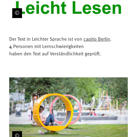
Der Text in Leichter Sprache ist von
capito Berlin
.
4
Personen mit Lernschwierigkeiten
haben den Text auf Verständlichkeit geprüft.