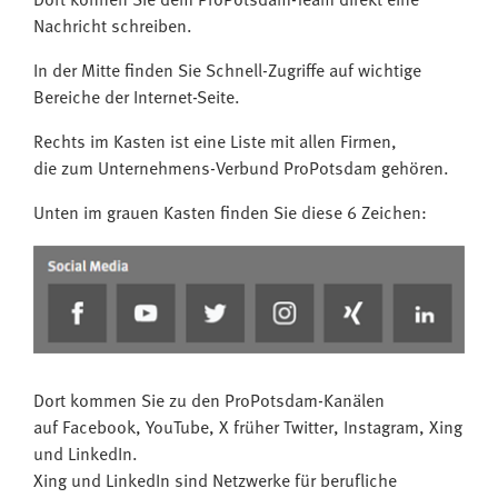
Dort können Sie dem ProPotsdam-Team direkt eine
Nachricht schreiben.
In der Mitte finden Sie Schnell-Zugriffe auf wichtige
Bereiche der Internet-Seite.
Rechts im Kasten ist eine Liste mit allen Firmen,
die zum Unternehmens-Verbund ProPotsdam gehören.
Unten im grauen Kasten finden Sie diese 6 Zeichen:
Dort kommen Sie zu den ProPotsdam-Kanälen
auf Facebook, YouTube, X früher Twitter, Instagram, Xing
und LinkedIn.
Xing und LinkedIn sind Netzwerke für berufliche