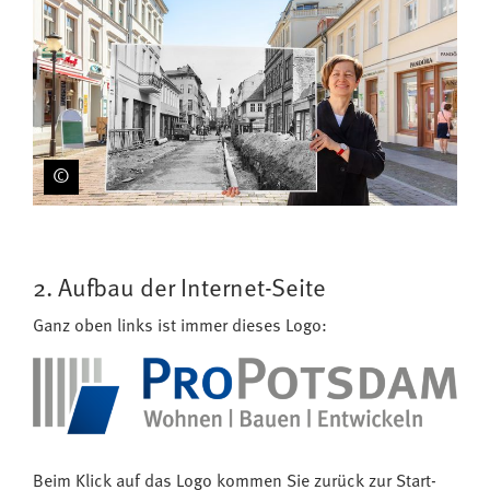
2. Aufbau der Internet-Seite
Ganz oben links ist immer dieses Logo:
Beim Klick auf das Logo kommen Sie zurück zur Start-