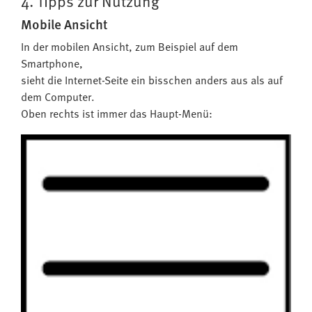
4. Tipps zur Nutzung
Mobile Ansicht
In der mobilen Ansicht, zum Beispiel auf dem
Smartphone,
sieht die Internet-Seite ein bisschen anders aus als auf
dem Computer.
Oben rechts ist immer das Haupt-Menü: