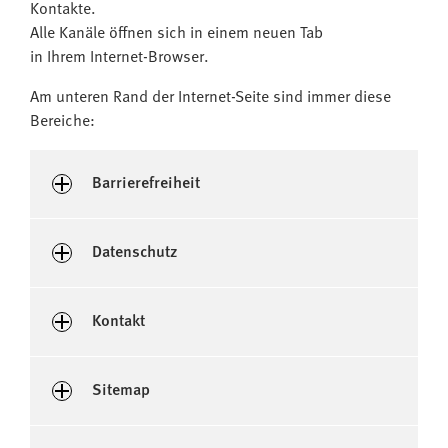
Kontakte.
Alle Kanäle öffnen sich in einem neuen Tab
in Ihrem Internet-Browser.
Am unteren Rand der Internet-Seite sind immer diese
Bereiche:
Barrierefreiheit
Datenschutz
Kontakt
Sitemap