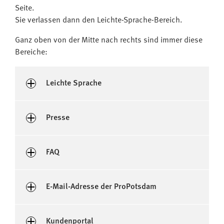
Seite.
Sie verlassen dann den Leichte-Sprache-Bereich.
Ganz oben von der Mitte nach rechts sind immer diese
Bereiche:
Leichte Sprache
Presse
FAQ
E-Mail-Adresse der ProPotsdam
Kundenportal