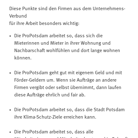
Diese Punkte sind den Firmen aus dem Unternehmens-
Verbund
für ihre Arbeit besonders wichtig:
Die ProPotsdam arbeitet so, dass sich die
Mieterinnen und Mieter in ihrer Wohnung und
Nachbarschaft wohlfühlen und dort lange wohnen
können.
Die ProPotsdam geht gut mit eigenem Geld und mit
Förder-Geldern um. Wenn sie Aufträge an andere
Firmen vergibt oder selbst übernimmt, dann laufen
diese Aufträge ehrlich und fair ab.
Die ProPotsdam arbeitet so, dass die Stadt Potsdam
ihre Klima-Schutz-Ziele erreichen kann.
Die ProPotsdam arbeitet so, dass alle