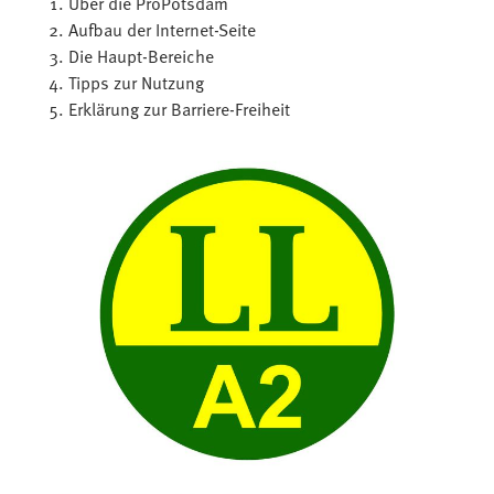
Über die ProPotsdam
Aufbau der Internet-Seite
Die Haupt-Bereiche
Tipps zur Nutzung
Erklärung zur Barriere-Freiheit