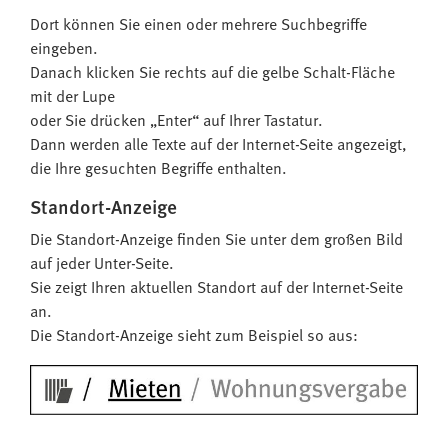
Dort können Sie einen oder mehrere Suchbegriffe
eingeben.
Danach klicken Sie rechts auf die gelbe Schalt-Fläche
mit der Lupe
oder Sie drücken „Enter“ auf Ihrer Tastatur.
Dann werden alle Texte auf der Internet-Seite angezeigt,
die Ihre gesuchten Begriffe enthalten.
Standort-Anzeige
Die Standort-Anzeige finden Sie unter dem großen Bild
auf jeder Unter-Seite.
Sie zeigt Ihren aktuellen Standort auf der Internet-Seite
an.
Die Standort-Anzeige sieht zum Beispiel so aus: