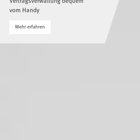
Vertragsverwaltung bequem
vom Handy
Mehr erfahren