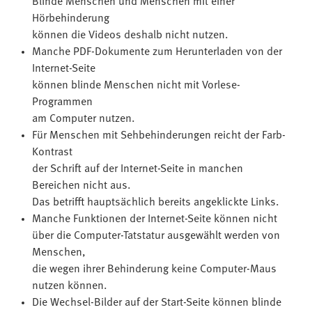
Blinde Menschen und Menschen mit einer
Hörbehinderung
können die Videos deshalb nicht nutzen.
Manche PDF-Dokumente zum Herunterladen von der
Internet-Seite
können blinde Menschen nicht mit Vorlese-
Programmen
am Computer nutzen.
Für Menschen mit Sehbehinderungen reicht der Farb-
Kontrast
der Schrift auf der Internet-Seite in manchen
Bereichen nicht aus.
Das betrifft hauptsächlich bereits angeklickte Links.
Manche Funktionen der Internet-Seite können nicht
über die Computer-Tatstatur ausgewählt werden von
Menschen,
die wegen ihrer Behinderung keine Computer-Maus
nutzen können.
Die Wechsel-Bilder auf der Start-Seite können blinde