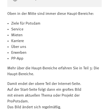
Oben in der Mitte sind immer diese Haupt-Bereiche:
Ziele für Potsdam
Service
Mieten
Karriere
Über uns
Erwerben
PP-App
Mehr über die Haupt-Bereiche erfahren Sie in Teil 3: Die
Haupt-Bereiche.
Damit endet der obere Teil der Internet-Seite.
Auf der Start-Seite folgt dann ein großes Bild
mit einem aktuellen Thema oder Projekt der
ProPotsdam.
Das Bild ändert sich regelmäßig.