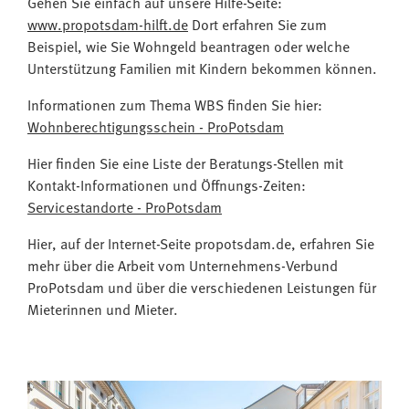
Gehen Sie einfach auf unsere Hilfe-Seite:
www.propotsdam-hilft.de
Dort erfahren Sie zum
Beispiel, wie Sie Wohngeld beantragen oder welche
Unterstützung Familien mit Kindern bekommen können.
Informationen zum Thema WBS finden Sie hier:
Wohnberechtigungsschein - ProPotsdam
Hier finden Sie eine Liste der Beratungs-Stellen mit
Kontakt-Informationen und Öffnungs-Zeiten:
Servicestandorte - ProPotsdam
Hier, auf der Internet-Seite propotsdam.de, erfahren Sie
mehr über die Arbeit vom Unternehmens-Verbund
ProPotsdam und über die verschiedenen Leistungen für
Mieterinnen und Mieter.