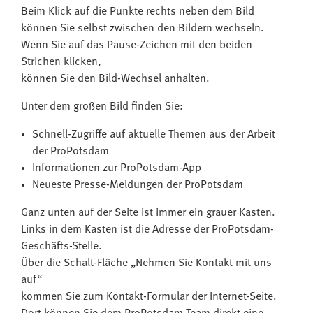
Beim Klick auf die Punkte rechts neben dem Bild
können Sie selbst zwischen den Bildern wechseln.
Wenn Sie auf das Pause-Zeichen mit den beiden
Strichen klicken,
können Sie den Bild-Wechsel anhalten.
Unter dem großen Bild finden Sie:
Schnell-Zugriffe auf aktuelle Themen aus der Arbeit
der ProPotsdam
Informationen zur ProPotsdam-App
Neueste Presse-Meldungen der ProPotsdam
Ganz unten auf der Seite ist immer ein grauer Kasten.
Links in dem Kasten ist die Adresse der ProPotsdam-
Geschäfts-Stelle.
Über die Schalt-Fläche „Nehmen Sie Kontakt mit uns
auf“
kommen Sie zum Kontakt-Formular der Internet-Seite.