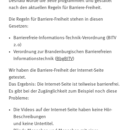
Deshalb wurde die Seite programmiert und gestaltet
nach den aktuellen Regeln für Barriere-Freiheit.
Die Regeln für Barriere-Freiheit stehen in diesen
Gesetzen:
Barrierefreie-Informations-Technik-Verordnung (BITV
2.0)
Verordnung zur Brandenburgischen Barrierefreien
Informationstechnik (
BbgBITV
)
Wir haben die Barriere-Freiheit der Internet-Seite
getestet.
Das Ergebnis: Die Internet-Seite ist teilweise barrierefrei.
Es gibt bei der Zugänglichkeit zum Beispiel noch diese
Probleme:
Die Videos auf der Internet-Seite haben keine Hör-
Beschreibungen
und keine Untertitel.