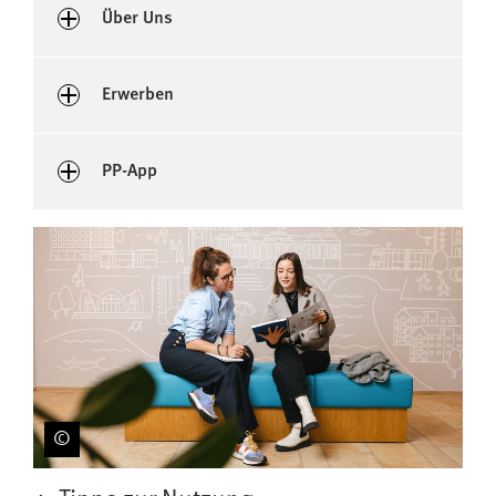
Über Uns
Erwerben
PP-App