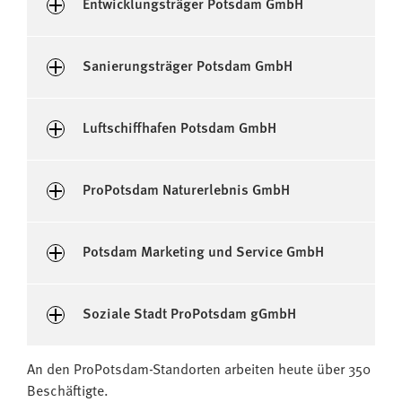
Entwicklungsträger Potsdam GmbH
Sanierungsträger Potsdam GmbH
Luftschiffhafen Potsdam GmbH
ProPotsdam Naturerlebnis GmbH
Potsdam Marketing und Service GmbH
Soziale Stadt ProPotsdam gGmbH
An den ProPotsdam-Standorten arbeiten heute über 350
Beschäftigte.