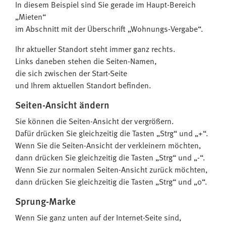
In diesem Beispiel sind Sie gerade im Haupt-Bereich
„Mieten“
im Abschnitt mit der Überschrift „Wohnungs-Vergabe“.
Ihr aktueller Standort steht immer ganz rechts.
Links daneben stehen die Seiten-Namen,
die sich zwischen der Start-Seite
und Ihrem aktuellen Standort befinden.
Seiten-Ansicht ändern
Sie können die Seiten-Ansicht der vergrößern.
Dafür drücken Sie gleichzeitig die Tasten „Strg“ und „+“.
Wenn Sie die Seiten-Ansicht der verkleinern möchten,
dann drücken Sie gleichzeitig die Tasten „Strg“ und „-“.
Wenn Sie zur normalen Seiten-Ansicht zurück möchten,
dann drücken Sie gleichzeitig die Tasten „Strg“ und „0“.
Sprung-Marke
Wenn Sie ganz unten auf der Internet-Seite sind,