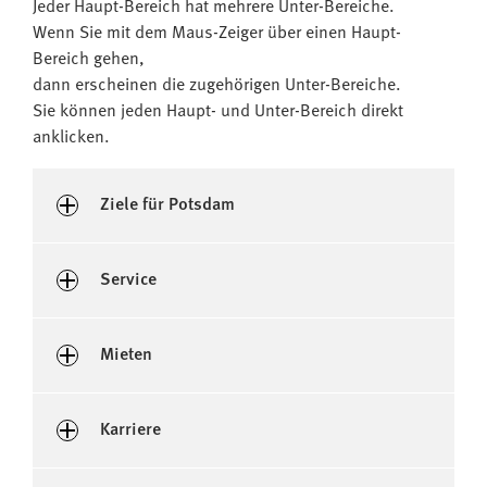
Jeder Haupt-Bereich hat mehrere Unter-Bereiche.
Wenn Sie mit dem Maus-Zeiger über einen Haupt-
Bereich gehen,
dann erscheinen die zugehörigen Unter-Bereiche.
Sie können jeden Haupt- und Unter-Bereich direkt
anklicken.
Ziele für Potsdam
Service
Mieten
Karriere