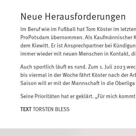
Neue Herausforderungen
Im Beruf wie im Fußball hat Tom Köster im letzte
ProPotsdam übernommen. Als Kaufmännischer Kund
dem Kiewitt. Er ist Ansprechpartner bei Kündi
immer wieder mit neuen Menschen in Kontakt, di
Auch sportlich läuft es rund. Zum 1. Juli 2023 we
bis viermal in der Woche fährt Köster nach der Ar
Saison will er mit der Mannschaft in die Oberliga
Seine Prioritäten hat er geklärt. „Für mich kommt
TEXT
TORSTEN BLESS