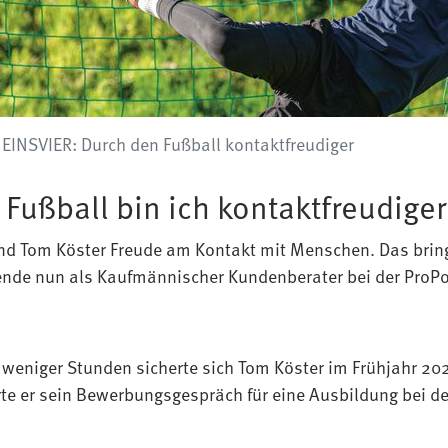
 EINSVIER: Durch den Fußball kontaktfreudiger
 Fußball bin ich kontaktfreudige
nd Tom Köster Freude am Kontakt mit Menschen. Das brin
nde nun als Kaufmännischer Kundenberater bei der ProP
weniger Stunden sicherte sich Tom Köster im Frühjahr 202
te er sein Bewerbungsgespräch für eine Ausbildung bei d