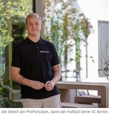
 die Arbeit der ProPotsdam, dann der Fußball beim SC Berlin.