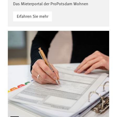
Das Mieterportal der ProPotsdam Wohnen
Erfahren Sie mehr