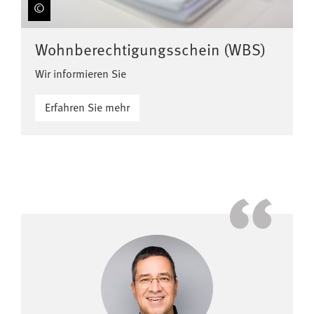
Wohnberechtigungsschein (WBS)
Wir informieren Sie
Erfahren Sie mehr