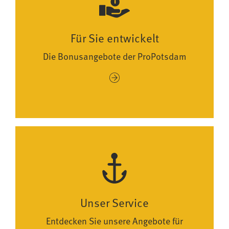
Für Sie entwickelt
Die Bonusangebote der ProPotsdam
Unser Service
Entdecken Sie unsere Angebote für