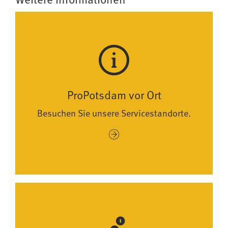
Weitere Informationen
ProPotsdam vor Ort
Besuchen Sie unsere Servicestandorte.