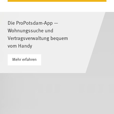
Die ProPotsdam-App —
Wohnungssuche und
Vertragsverwaltung bequem
vom Handy
Mehr erfahren