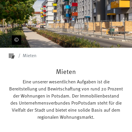
Startseite ProPotsdam
Mieten
Mieten
Eine unserer wesentlichen Aufgaben ist die
Bereitstellung und Bewirtschaftung von rund 20 Prozent
der Wohnungen in Potsdam. Der Immobilienbestand
des Unternehmensverbundes ProPotsdam steht für die
Vielfalt der Stadt und bietet eine solide Basis auf dem
regionalen Wohnungsmarkt.