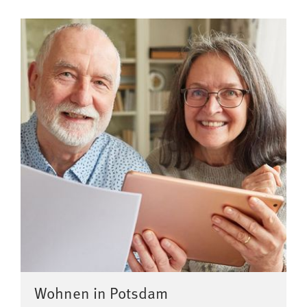
Wohnen in Potsdam