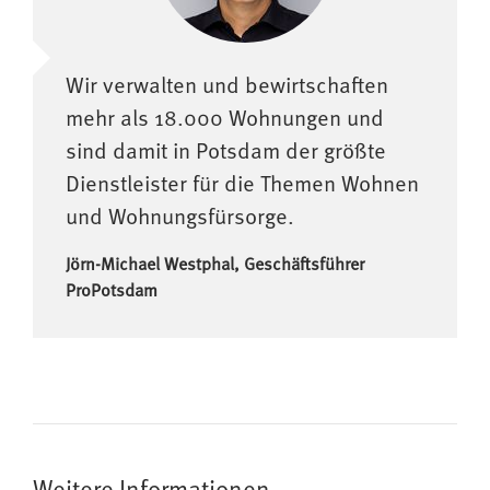
Wir verwalten und bewirtschaften
mehr als 18.000 Wohnungen und
sind damit in Potsdam der größte
Dienstleister für die Themen Wohnen
und Wohnungsfürsorge.
Jörn-Michael Westphal, Geschäftsführer
ProPotsdam