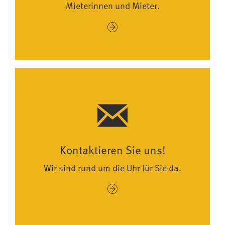
Mieterinnen und Mieter.
Kontaktieren Sie uns!
Wir sind rund um die Uhr für Sie da.