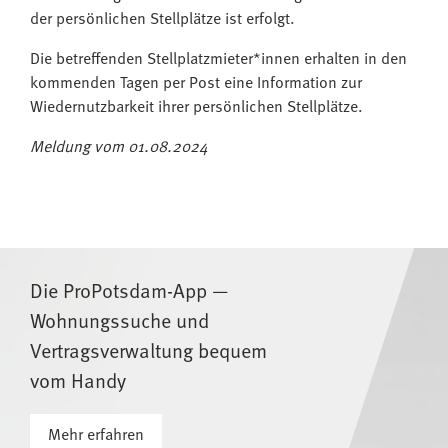
der persönlichen Stellplätze ist erfolgt.
Die betreffenden Stellplatzmieter*innen erhalten in den
kommenden Tagen per Post eine Information zur
Wiedernutzbarkeit ihrer persönlichen Stellplätze.
Meldung vom 01.08.2024
Die ProPotsdam-App —
Wohnungssuche und
Vertragsverwaltung bequem
vom Handy
Mehr erfahren