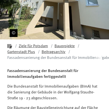
Startseite ProPotsdam
Ziele für Potsdam
Bauprojekte
Gartenstadt Plus
Beitragsarchiv
Fassadensanierung der Bundesanstalt für Immobilienaufgabe
Fassadensanierung der Bundesanstalt für
Immobilienaufgaben fertiggestellt
Die Bundesanstalt für Immobilienaufgaben (BImA) hat
die Sanierung der Gebäude in der Wolfgang-Staudte-
Straße 19 - 23 abgeschlossen.
Die Räumung der Baustelleneinrichtung auf der Fläche